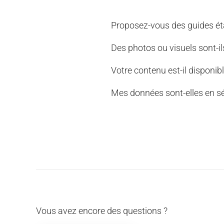
Proposez-vous des guides éta
Des photos ou visuels sont-il
Votre contenu est-il disponib
Mes données sont-elles en séc
Vous avez encore des questions ?