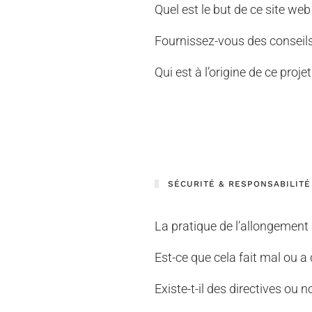
Quel est le but de ce site web
Fournissez-vous des conseil
Qui est à l’origine de ce projet
SÉCURITÉ & RESPONSABILITÉ
La pratique de l’allongement
Est-ce que cela fait mal ou a
Existe-t-il des directives ou n