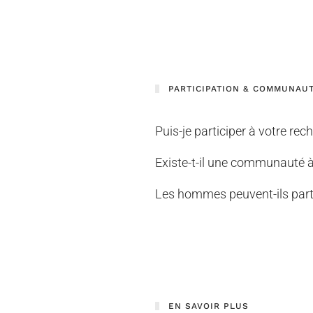
PARTICIPATION & COMMUNAU
Puis-je participer à votre rec
Existe-t-il une communauté à 
Les hommes peuvent-ils parti
EN SAVOIR PLUS