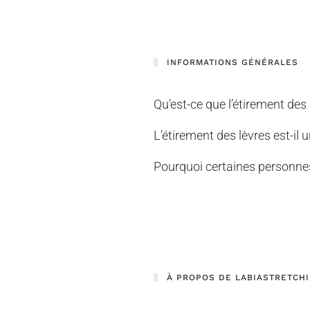
INFORMATIONS GÉNÉRALES
Qu’est-ce que l’étirement des 
L’étirement des lèvres est-il u
Pourquoi certaines personnes 
À PROPOS DE LABIASTRETCH