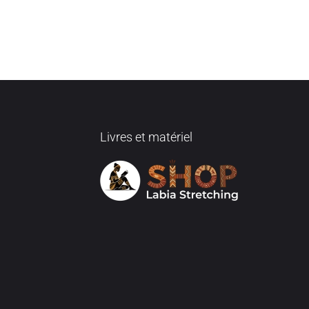
Livres et matériel